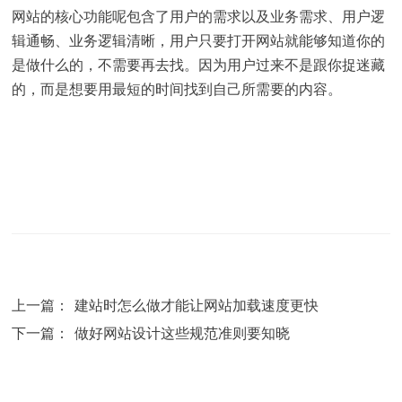
网站的核心功能呢包含了用户的需求以及业务需求、用户逻
辑通畅、业务逻辑清晰，用户只要打开网站就能够知道你的
是做什么的，不需要再去找。因为用户过来不是跟你捉迷藏
的，而是想要用最短的时间找到自己所需要的内容。
上一篇：
建站时怎么做才能让网站加载速度更快
下一篇：
做好网站设计这些规范准则要知晓