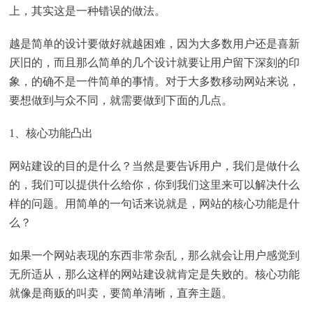
上，其实这是一种错误的做法。
越是简单的设计要做好就越困难，因为大多数用户还是喜新
厌旧的，而且那么简单的几个设计就要让用户留下深刻的印
象，的确不是一件简单的事情。对于大多数移动网站来说，
要想做到与众不同，就需要做到下面的几点。
1、核心功能凸出
网站建设的目的是什么？当然是要告诉用户，我们是做什么
的，我们可以提供什么给你，你到我们这里来可以解决什么
样的问题。用简单的一句话来说就是，网站的核心功能是什
么？
如果一个网站表现的东西非常杂乱，那么就会让用户感觉到
无所适从，那么这样的网站建设就肯定是失败的。核心功能
就像是商贩的叫卖，要简单清晰，直奔主题。