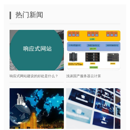
热门新闻
响应式网站建设的好处是什么？
浅谈国产服务器云计算