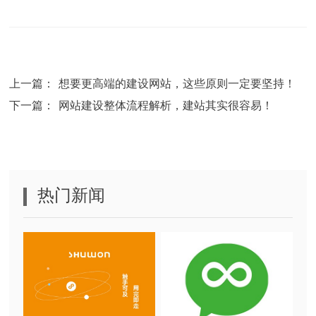
上一篇：
想要更高端的建设网站，这些原则一定要坚持！
下一篇：
网站建设整体流程解析，建站其实很容易！
热门新闻