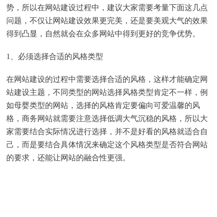
势，所以在网站建设过程中，建议大家需要考量下面这几点
问题，不仅让网站建设效果更完美，还是要美观大气的效果
得到凸显，自然就会在众多网站中得到更好的竞争优势。
1、必须选择合适的风格类型
在网站建设的过程中需要选择合适的风格，这样才能确定网
站建设主题，不同类型的网站选择风格类型肯定不一样，例
如母婴类型的网站，选择的风格肯定要偏向可爱温馨的风
格，商务网站就需要注意选择低调大气沉稳的风格，所以大
家需要结合实际情况进行选择，并不是好看的风格就适合自
己，而是要结合具体情况来确定这个风格类型是否符合网站
的要求，还能让网站的融合性更强。