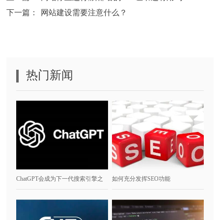
下一篇：
网站建设需要注意什么？
热门新闻
ChatGPT会成为下一代搜索引擎之
如何充分发挥SEO功能
王吗