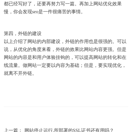
都已经写好了，还要再努力写一篇。再加上网站优化效果
慢，你会发现seo是一件很痛苦的事情。
第四，外链的建设
以上介绍了网站的内部建设，外链的作用也是很强的。可以
说，从优化的角度来看，外链的效果比网站内容更强。但是
网站的内容是和用户体验挂钩的，可以提高网站的转化和在
线流量。做网站一定要以内容为基础；但是，要实现优化，
就离不开外链。
上一篇：
网站停止运行,所部署的SSL证书还有用吗？