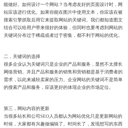
能做好。如何设计一个网站？当考虑友好的页面设计时，网
站应该进行优化。如果你能在图片中使用文本，你应该在被
搜索引擎抓取后用它来提取网站的关键词。我们都知道图文
结合可以给用户带来很好的体验，但同时也要考虑到网站的
关键词分布过于稀疏或者过于密集，都不利于网站的优化。
二，关键词的选择
很多企业认为关键词只是企业的产品和服务，显然不太擅长
网络营销。并且产品和服务的销售和营销都是基于消费者的
需求，以此来减轻卖家的压力。企业网站的关键词不是简单
的搜索产品和服务，应该更好的体现企业的市场定位。
第三，网站内容的更新
当很多站长和公司SEO人员都认为网站优化只是更新网站的
时候，大家都有兴趣做编辑了。时间长了，发现想写的东西